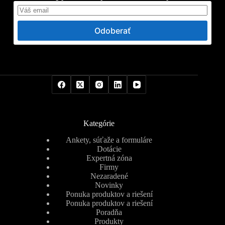
Odoberať
Kategórie
Ankety, súťaže a formuláre
Dotácie
Expertná zóna
Firmy
Nezaradené
Novinky
Ponuka produktov a riešení
Ponuka produktov a riešení
Poradňa
Produkty