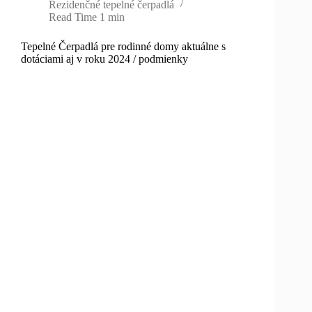
Rezidenčné tepelné čerpadlá
Read Time
1 min
Tepelné Čerpadlá pre rodinné domy aktuálne s
dotáciami aj v roku 2024 / podmienky