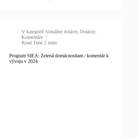
V kategórií
Aktuálne dotácie
,
Dotácie
,
Komentáre
Read Time
2 mins
Program SIEA: Zelená domácnostiam / komentár k
vývoju v 2024