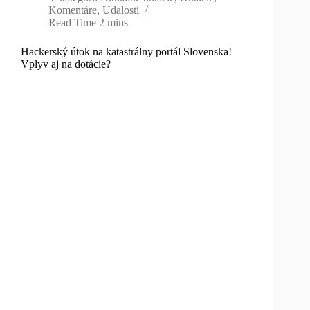
Komentáre
,
Udalosti
Read Time
2 mins
Hackerský útok na katastrálny portál Slovenska!
Vplyv aj na dotácie?