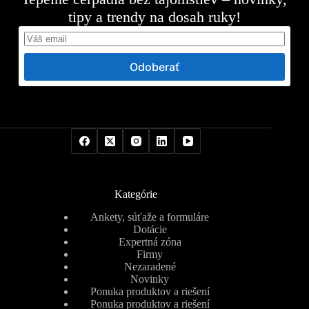
tipy a trendy na dosah ruky!
Odoberať
Kategórie
Ankety, súťaže a formuláre
Dotácie
Expertná zóna
Firmy
Nezaradené
Novinky
Ponuka produktov a riešení
Ponuka produktov a riešení