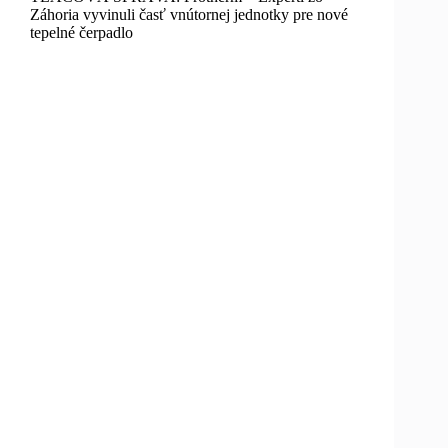
Záhoria vyvinuli časť vnútornej jednotky pre nové
tepelné čerpadlo