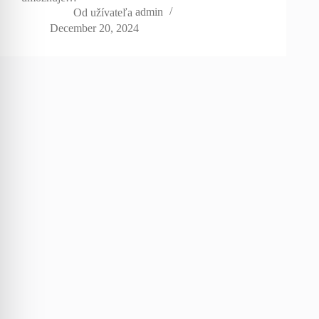
Od užívateľa
admin
December 20, 2024