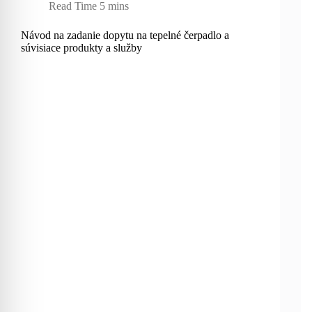
Read Time
5 mins
Návod na zadanie dopytu na tepelné čerpadlo a
súvisiace produkty a služby