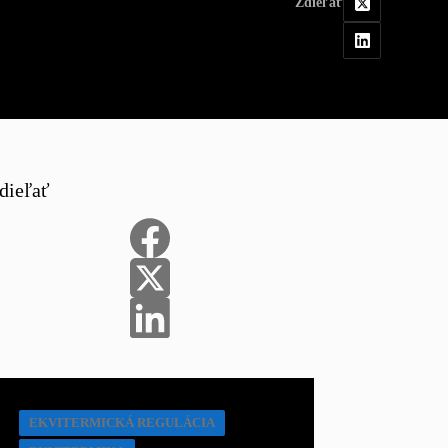
Zdieľať
dieľať
EKVITERMICKÁ REGULÁCIA