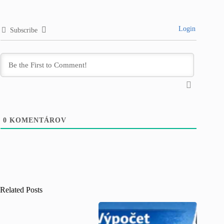
Login
Subscribe
0
KOMENTÁROV
Related Posts