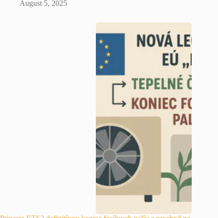
August 5, 2025