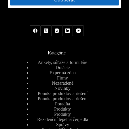
Kategórie
Ankety, súťaže a formuláre
Dotácie
Expertná zóna
Firmy
Nezaradené
Novinky
Ponuka produktov a riešení
Ponuka produktov a riešení
Poradňa
Produkty
Produkty
Rezidenční tepelná čerpadla
Správy