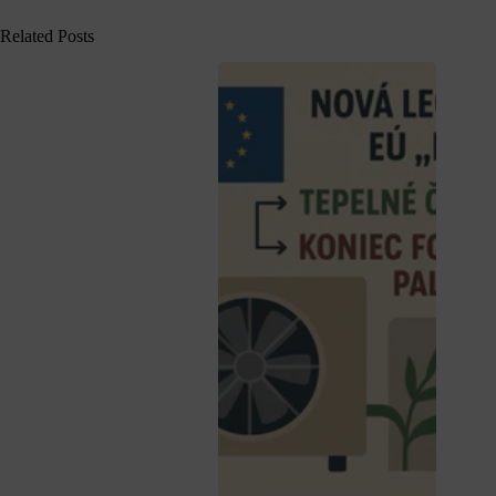
Related Posts