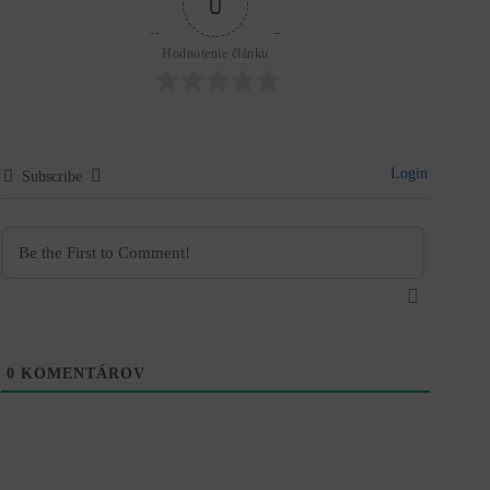
0
Hodnotenie článku
Login
Subscribe
0
KOMENTÁROV