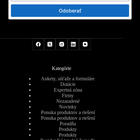
Odoberať
Kategórie
Ankety, súťaže a formuláre
Dotácie
Expertná zóna
Firmy
Nezaradené
Novinky
Ponuka produktov a riešení
Ponuka produktov a riešení
Poradňa
Produkty
Produkty